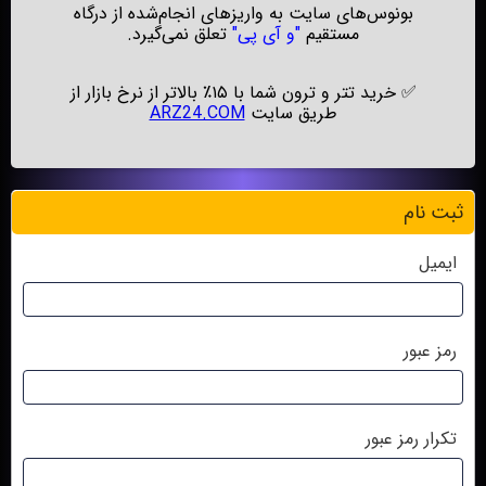
بونوس‌های سایت به واریزهای انجام‌شده از درگاه
مستقیم
"و آی پی"
تعلق نمی‌گیرد.
✅
خرید تتر و ترون شما با ۱۵٪ بالاتر از نرخ بازار از
طریق سایت
ARZ24.COM
ثبت نام
ایمیل
رمز عبور
تکرار رمز عبور